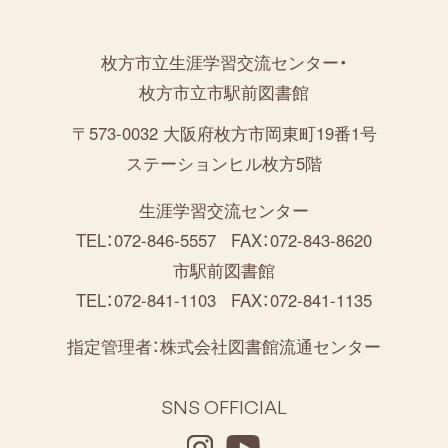
枚方市立生涯学習交流センター・
枚方市立市駅前図書館
〒573-0032 大阪府枚方市岡東町19番1号
ステーションヒル枚方5階
生涯学習交流センター
TEL：072-846-5557
FAX：072-843-8620
市駅前図書館
TEL：072-841-1103
FAX：072-841-1135
指定管理者：
株式会社図書館流通センター
SNS OFFICIAL