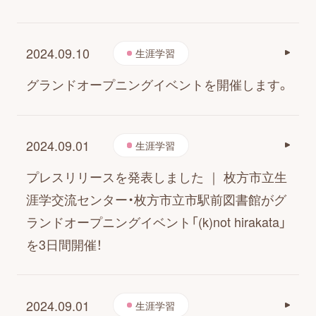
2024.09.10
生涯学習
グランドオープニングイベントを開催します。
2024.09.01
生涯学習
プレスリリースを発表しました ｜ 枚方市立生
涯学交流センター・枚方市立市駅前図書館がグ
ランドオープニングイベント「(k)not hirakata」
を3日間開催！
2024.09.01
生涯学習