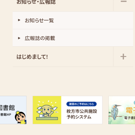
お知らせ・広報誌
お知らせ一覧
広報誌の掲載
はじめまして!