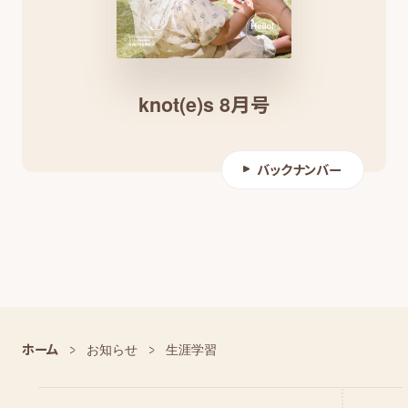
knot(e)s 8月号
バックナンバー
ホーム
お知らせ
生涯学習