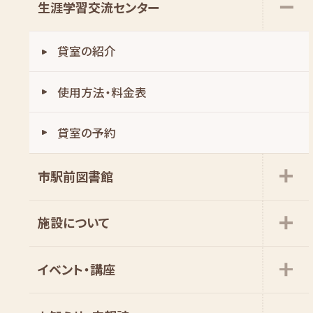
生涯学習交流センター
貸室の紹介
使用方法・料金表
貸室の予約
市駅前図書館
施設について
イベント・講座