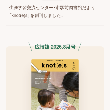
生涯学習交流センター・市駅前図書館だより
「knot(e)s」を創刊しました。
広報誌 2026.8月号