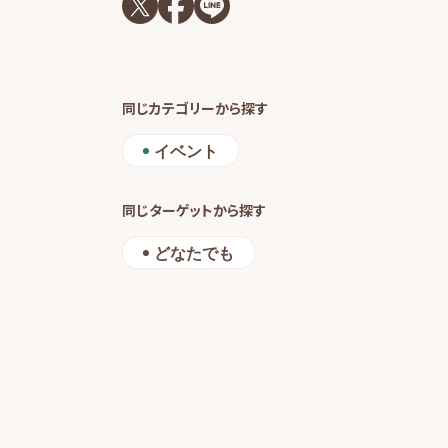
同じカテゴリーから探す
イベント
同じターゲットから探す
どなたでも