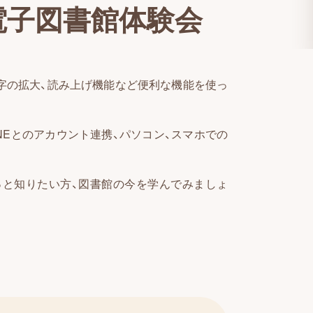
電子図書館体験会
字の拡大、読み上げ機能など便利な機能を使っ
NEとのアカウント連携、パソコン、スマホでの
っと知りたい方、図書館の今を学んでみましょ