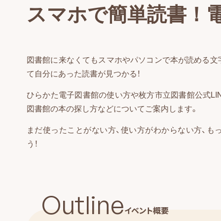
スマホで簡単読書！
図書館に来なくてもスマホやパソコンで本が読める文
て自分にあった読書が見つかる！
ひらかた電子図書館の使い方や枚方市立図書館公式LI
図書館の本の探し方などについてご案内します。
まだ使ったことがない方、使い方がわからない方、も
う！
Outline
イベント概要