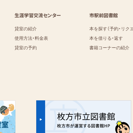
生涯学習交流センター
市駅前図書館
貸室の紹介
本を探す（予約・リク
使用方法・料金表
本を借りる・返す
貸室の予約
書籍コーナーの紹介