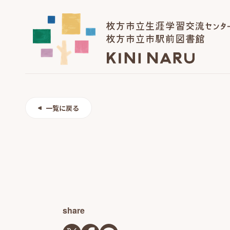
一覧に戻る
share