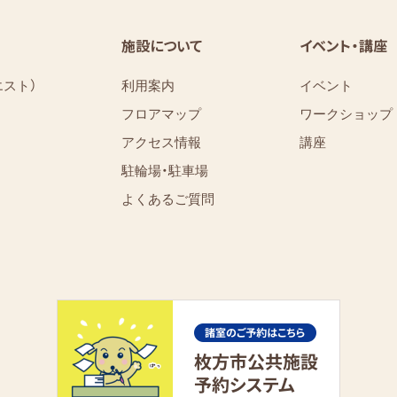
施設について
イベント・講座
エスト）
利用案内
イベント
フロアマップ
ワークショップ
アクセス情報
講座
駐輪場・駐車場
よくあるご質問