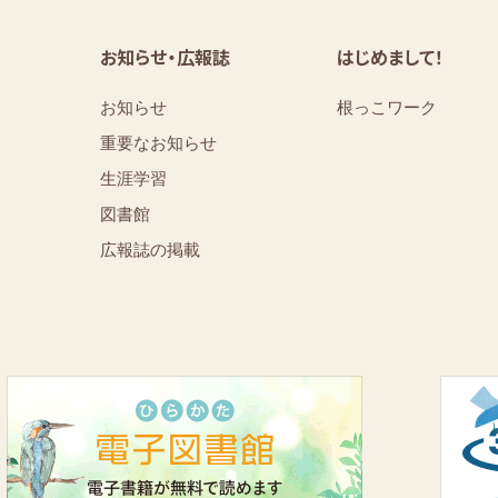
お知らせ・広報誌
はじめまして！
お知らせ
根っこワーク
重要なお知らせ
⁨⁩⁨⁩⁨⁩生涯学習
図書館
広報誌の掲載