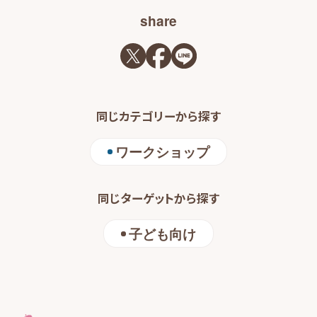
share
同じカテゴリーから探す
ワークショップ
同じターゲットから探す
子ども向け