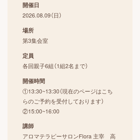
開催日
2026.08.09（日）
場所
第3集会室
定員
各回親子6組（1組2名まで）
開催時間
①13:30~13:30（現在のページはこち
らのご予約を受付しております）
②15:00~16:00
講師
アロマテラピーサロンFlora 主宰 高