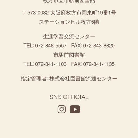
〒573-0032 大阪府枚方市岡東町19番1号
ステーションヒル枚方5階
生涯学習交流センター
TEL：072-846-5557
FAX：072-843-8620
市駅前図書館
TEL：072-841-1103
FAX：072-841-1135
指定管理者：
株式会社図書館流通センター
SNS OFFICIAL