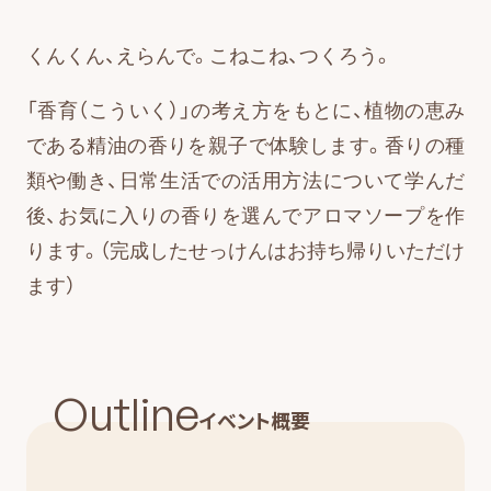
くんくん、えらんで。こねこね、つくろう。
「香育（こういく）」の考え方をもとに、植物の恵み
である精油の香りを親子で体験します。香りの種
類や働き、日常生活での活用方法について学んだ
後、お気に入りの香りを選んでアロマソープを作
ります。（完成したせっけんはお持ち帰りいただけ
ます）
Outline
イベント概要