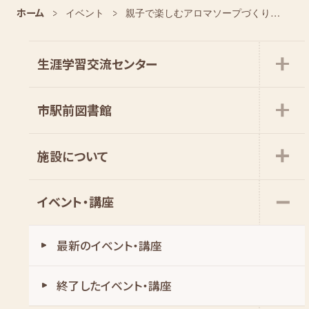
ホーム
イベント
親子で楽しむアロマソープづくり ①13:30~14:30
生涯学習交流センター
市駅前図書館
施設について
イベント・講座
最新のイベント・講座