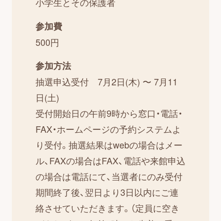
小学生とその保護者
参加費
500円
参加方法
抽選申込受付 7月2日(木) 〜 7月11
日(土)
受付開始日の午前9時から窓口・電話・
FAX・ホームページの予約システムよ
り受付。抽選結果はwebの場合はメー
ル、FAXの場合はFAX、電話や来館申込
の場合は電話にて、当選者にのみ受付
期間終了後、翌日より3日以内にご連
絡させていただきます。（定員に空き