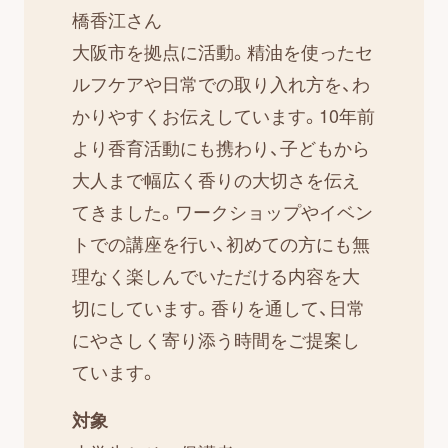
橋香江さん
大阪市を拠点に活動。精油を使ったセ
ルフケアや日常での取り入れ方を、わ
かりやすくお伝えしています。10年前
より香育活動にも携わり、子どもから
大人まで幅広く香りの大切さを伝え
てきました。ワークショップやイベン
トでの講座を行い、初めての方にも無
理なく楽しんでいただける内容を大
切にしています。香りを通して、日常
にやさしく寄り添う時間をご提案し
ています。
対象