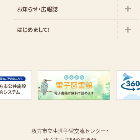
お知らせ・広報誌
はじめまして!
枚方市立生涯学習交流センター・
枚方市立市駅前図書館