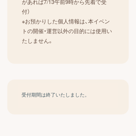
があれば7/13午前9時から先着で受
付）
※お預かりした個人情報は、本イベン
トの開催・運営以外の目的には使用い
たしません。