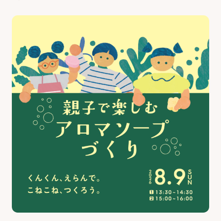
最新のイベント・講座
お知らせ・広報誌
はじめまして!