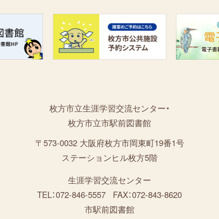
枚方市立生涯学習交流センター・
枚方市立市駅前図書館
〒573-0032 大阪府枚方市岡東町19番1号
ステーションヒル枚方5階
生涯学習交流センター
TEL：072-846-5557
FAX：072-843-8620
市駅前図書館