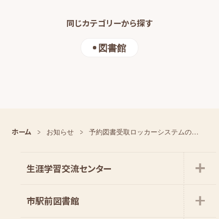
同じカテゴリーから探す
図書館
ホーム
お知らせ
予約図書受取ロッカーシステムの一時停止について
生涯学習交流センター
市駅前図書館