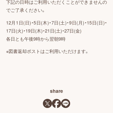
下記の日時はご利用いただくことができませんの
でご了承ください。
お知らせ・広報誌
12月1日(日)・5日(木)・7日(土)・9日(月)・15日(日)・
17日(火)・19日(木)・21日(土)・27日(金)
お知らせ一覧
各日とも午後9時から翌朝9時
広報誌の掲載
※図書返却ポストはご利用いただけます。
はじめまして!
share