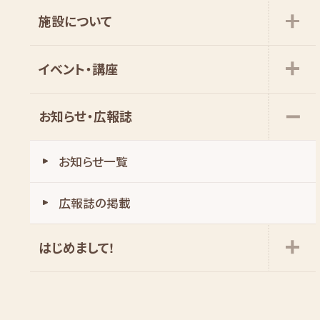
施設について
イベント・講座
お知らせ・広報誌
お知らせ一覧
広報誌の掲載
はじめまして!