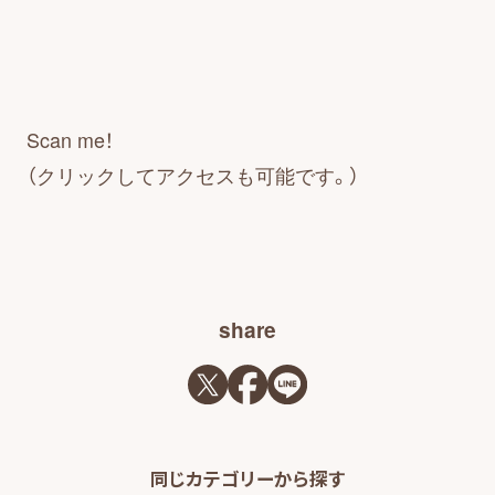
お知らせ・広報誌
お知らせ一覧
Scan me！
（クリックしてアクセスも可能です。）
広報誌の掲載
はじめまして!
share
同じカテゴリーから探す