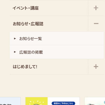
イベント・講座
お知らせ・広報誌
お知らせ一覧
広報誌の掲載
はじめまして!