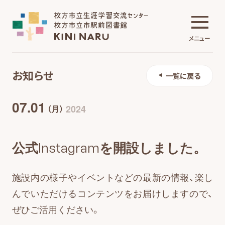
メニュー
お知らせ
一覧に戻る
生涯学習交流センター
07.01
2024
（月）
市駅前図書館
公式Instagramを開設しました。
施設について
施設内の様子やイベントなどの最新の情報、楽し
んでいただけるコンテンツをお届けしますので、
ぜひご活用ください。
イベント・講座