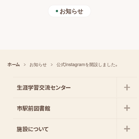
お知らせ
ホーム
お知らせ
公式Instagramを開設しました。
生涯学習交流センター
市駅前図書館
施設について