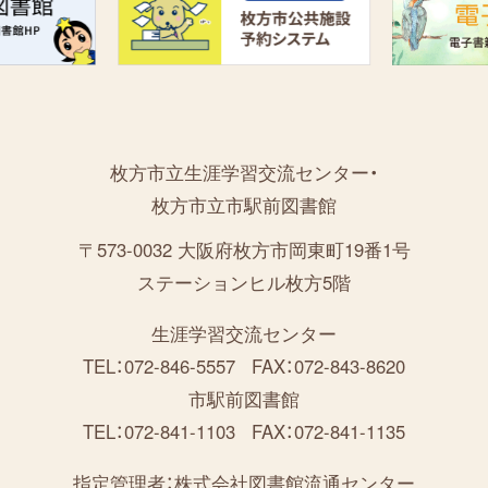
枚方市立生涯学習交流センター・
枚方市立市駅前図書館
〒573-0032 大阪府枚方市岡東町19番1号
ステーションヒル枚方5階
生涯学習交流センター
TEL：072-846-5557
FAX：072-843-8620
市駅前図書館
TEL：072-841-1103
FAX：072-841-1135
指定管理者：
株式会社図書館流通センター