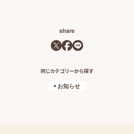
share
同じカテゴリーから探す
お知らせ