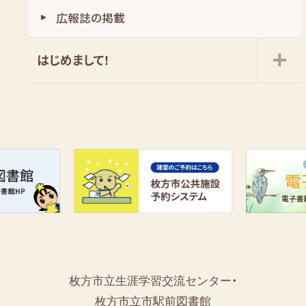
広報誌の掲載
はじめまして!
枚方市立生涯学習交流センター・
枚方市立市駅前図書館