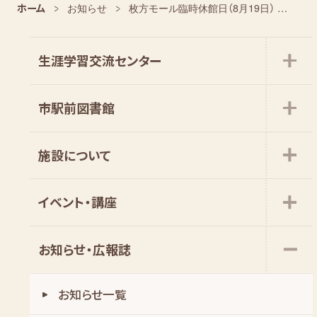
ホーム
お知らせ
枚方モール臨時休館日（8月19日） について
生涯学習交流センター
市駅前図書館
施設について
イベント・講座
お知らせ・広報誌
お知らせ一覧