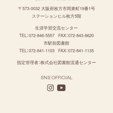
〒573-0032 大阪府枚方市岡東町19番1号
ステーションヒル枚方5階
生涯学習交流センター
TEL：072-846-5557
FAX：072-843-8620
市駅前図書館
TEL：072-841-1103
FAX：072-841-1135
指定管理者：
株式会社図書館流通センター
SNS OFFICIAL