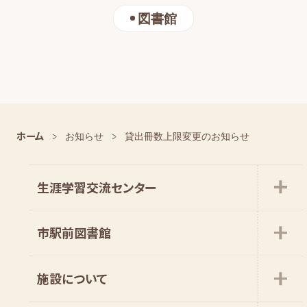
図書館
ホーム
お知らせ
貸出冊数上限変更のお知らせ
生涯学習交流センター
市駅前図書館
施設について