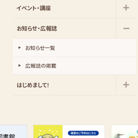
イベント・講座
お知らせ・広報誌
お知らせ一覧
広報誌の掲載
はじめまして!