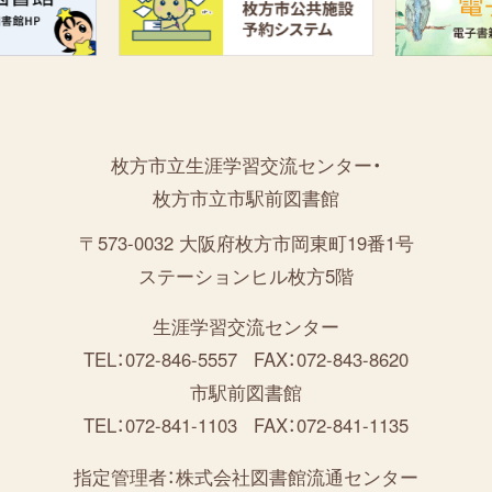
枚方市立生涯学習交流センター・
枚方市立市駅前図書館
〒573-0032 大阪府枚方市岡東町19番1号
ステーションヒル枚方5階
生涯学習交流センター
TEL：072-846-5557
FAX：072-843-8620
市駅前図書館
TEL：072-841-1103
FAX：072-841-1135
指定管理者：
株式会社図書館流通センター