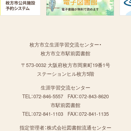
枚方市立生涯学習交流センター・
枚方市立市駅前図書館
〒573-0032 大阪府枚方市岡東町19番1号
ステーションヒル枚方5階
生涯学習交流センター
TEL：072-846-5557
FAX：072-843-8620
市駅前図書館
TEL：072-841-1103
FAX：072-841-1135
指定管理者：
株式会社図書館流通センター