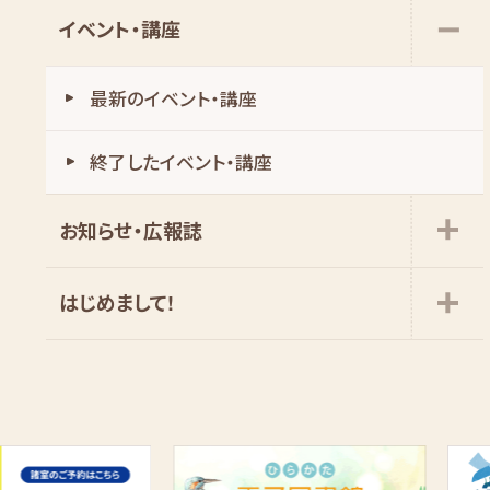
イベント・講座
最新のイベント・講座
お知らせ・広報誌
はじめまして!