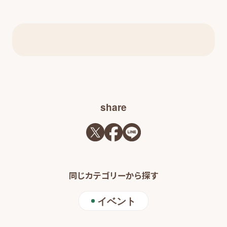
share
同じカテゴリーから探す
イベント