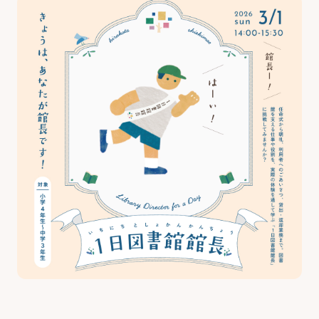
最新のイベント・講座
お知らせ・広報誌
はじめまして!