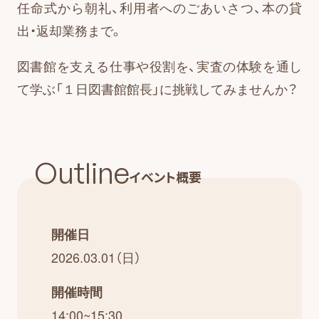
任命式から朝礼、利用者へのごあいさつ、本の貸
出・返却業務まで。
図書館を支える仕事や役割を、実査の体験を通し
て学ぶ「１日図書館館長」に挑戦してみませんか？
Outline
イベント概要
開催日
2026.03.01（日）
開催時間
14:00~15:30