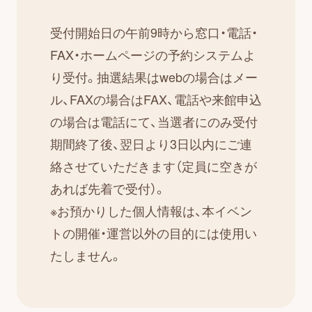
受付開始日の午前9時から窓口・電話・
FAX・ホームページの予約システムよ
り受付。抽選結果はwebの場合はメー
ル、FAXの場合はFAX、電話や来館申込
の場合は電話にて、当選者にのみ受付
期間終了後、翌日より3日以内にご連
絡させていただきます（定員に空きが
あれば先着で受付）。
※お預かりした個人情報は、本イベン
トの開催・運営以外の目的には使用い
たしません。