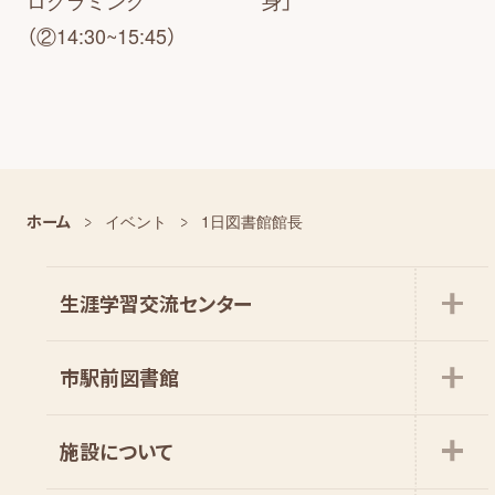
（②14:30~15:45）
ホーム
イベント
1日図書館館長
生涯学習交流センター
市駅前図書館
施設について