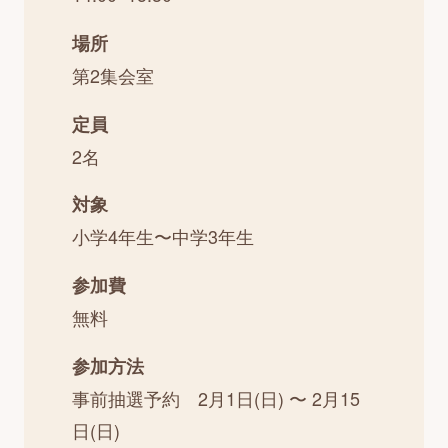
場所
第2集会室
定員
2名
対象
小学4年生〜中学3年生
参加費
無料
参加方法
事前抽選予約 2月1日(日) 〜 2月15
日(日)