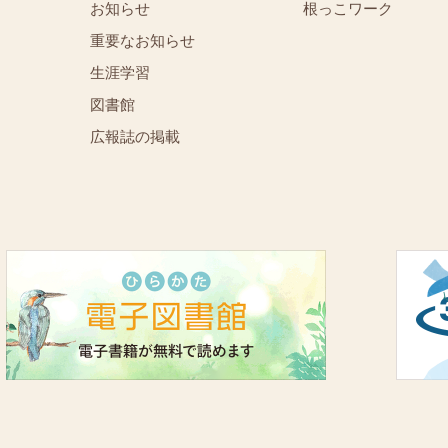
お知らせ
根っこワーク
重要なお知らせ
⁨⁩⁨⁩⁨⁩生涯学習
図書館
広報誌の掲載