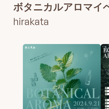
ボタニカルアロマイベント 
hirakata