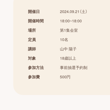
開催日
2024.09.21（土）
開催時間
18:00~18:00
場所
第1集会室
定員
10名
講師
山中 陽子
対象
18歳以上
参加方法
事前抽選予約制
参加費
500円