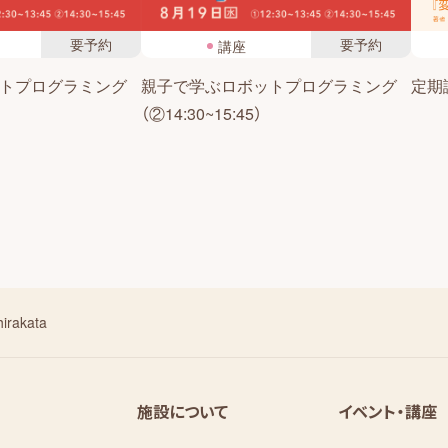
要予約
要予約
講座
トプログラミング
親子で学ぶロボットプログラミング
定期読
（②14:30~15:45）
rakata
施設について
イベント・講座