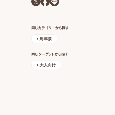
同じカテゴリーから探す
周年祭
同じターゲットから探す
大人向け