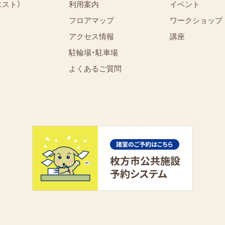
エスト）
利用案内
イベント
フロアマップ
ワークショップ
アクセス情報
講座
駐輪場・駐車場
よくあるご質問