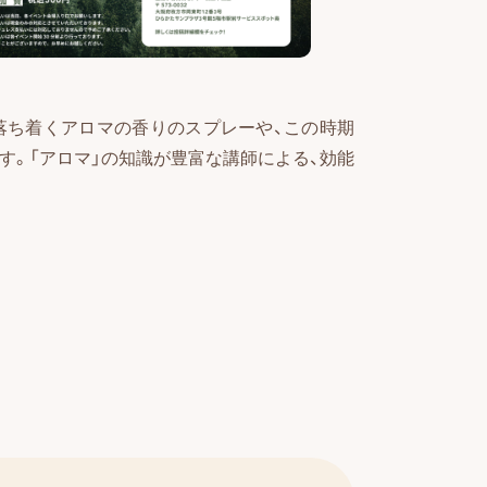
落ち着くアロマの香りのスプレーや、この時期
す。「アロマ」の知識が豊富な講師による、効能