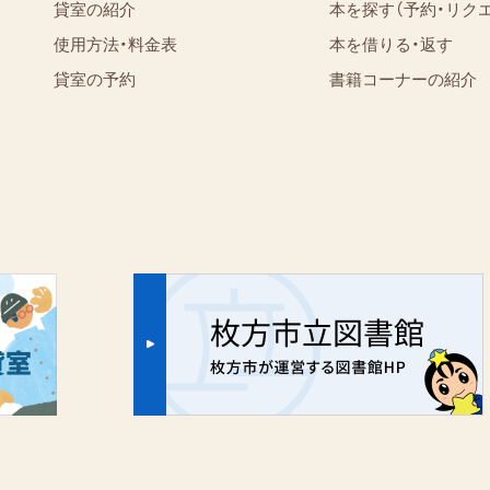
貸室の紹介
本を探す（予約・リク
使用方法・料金表
本を借りる・返す
貸室の予約
書籍コーナーの紹介