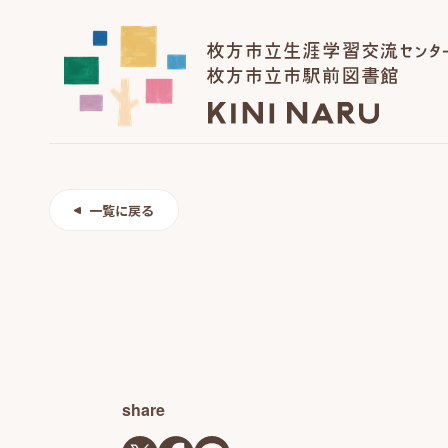
一覧に戻る
share