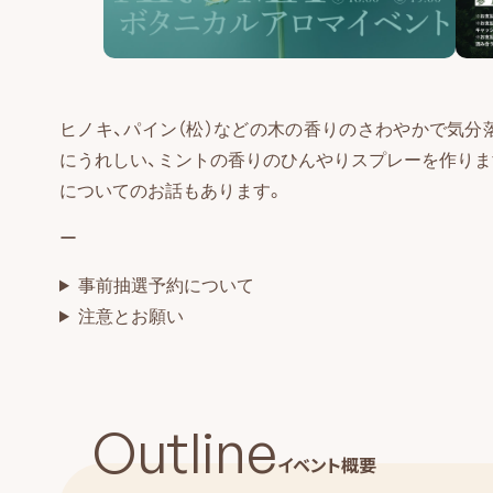
ヒノキ、パイン（松）などの木の香りのさわやかで気分
にうれしい、ミントの香りのひんやりスプレーを作りま
についてのお話もあります。
ー
事前抽選予約について
注意とお願い
Outline
イベント概要