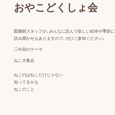
おやこどくしょ会
図書館スタッフが、みんなに読んで欲しい絵本や季節に
読み聞かせもありますので、ぜひご参加ください。
◯今回のテーマ
ねこ大集合
ねこのはねこだけじゃない
知ってるかな
ねこのこと