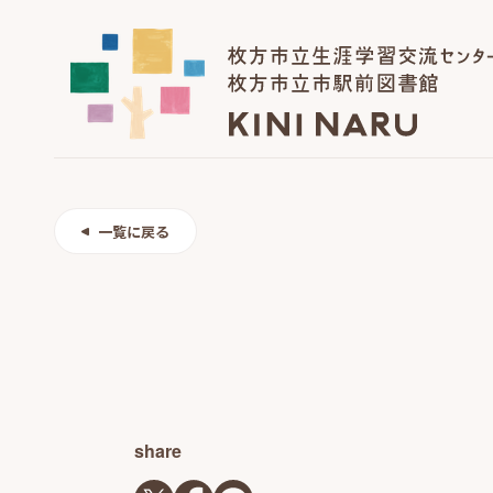
一覧に戻る
share