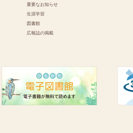
重要なお知らせ
⁨⁩⁨⁩⁨⁩生涯学習
図書館
広報誌の掲載