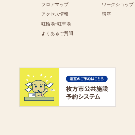
フロアマップ
ワークショップ
アクセス情報
講座
駐輪場・駐車場
よくあるご質問