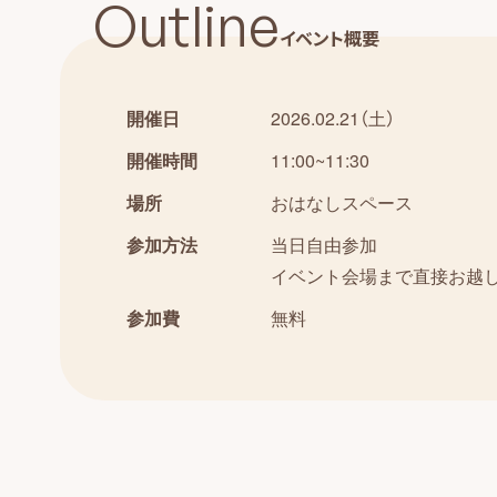
Outline
イベント概要
開催日
2026.02.21（土）
開催時間
11:00~11:30
場所
おはなしスペース
参加方法
当日自由参加
イベント会場まで直接お越
参加費
無料