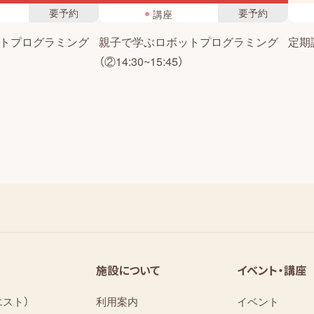
要予約
要予約
講座
トプログラミング
親子で学ぶロボットプログラミング
定期読
（②14:30~15:45）
施設について
イベント・講座
エスト）
利用案内
イベント