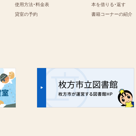
使用方法・料金表
本を借りる・返す
貸室の予約
書籍コーナーの紹介