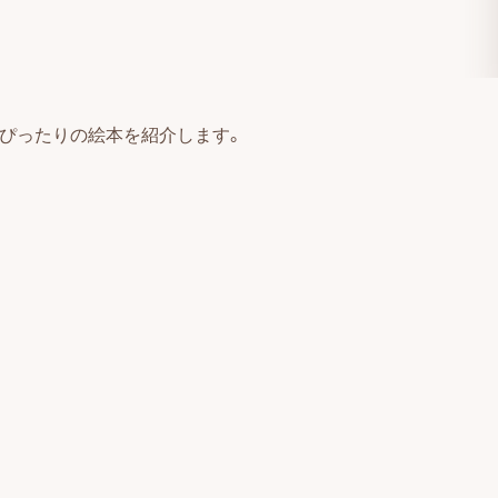
ぴったりの絵本を紹介します。