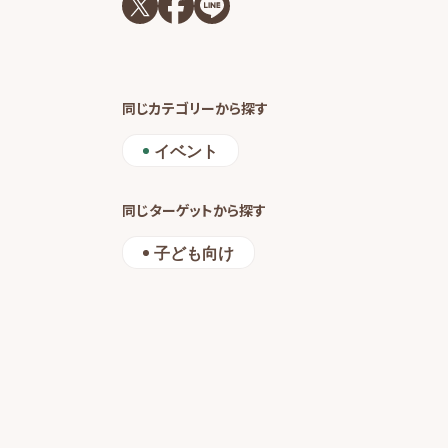
同じカテゴリーから探す
イベント
同じターゲットから探す
子ども向け