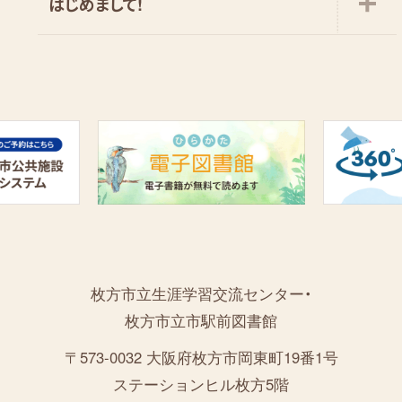
はじめまして!
枚方市立生涯学習交流センター・
枚方市立市駅前図書館
〒573-0032 大阪府枚方市岡東町19番1号
ステーションヒル枚方5階