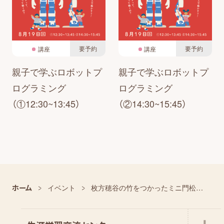
要予約
要予約
講座
講座
親子で学ぶロボットプ
親子で学ぶロボットプ
ログラミング
ログラミング
（①12:30~13:45）
（②14:30~15:45）
ホーム
イベント
枚方穂谷の竹をつかったミニ門松づくりワークショップ①14:00~15:00