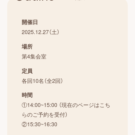
開催日
2025.12.27（土）
場所
第4集会室
定員
各回10名（全2回）
時間
①14:00~15:00 （現在のページはこち
らのご予約を受付）
②15:30~16:30