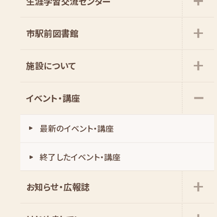
生涯学習交流センター
市駅前図書館
施設について
イベント・講座
最新のイベント・講座
お知らせ・広報誌