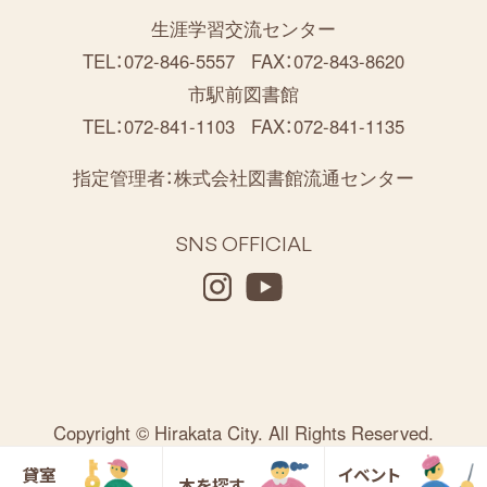
生涯学習交流センター
TEL：072-846-5557
FAX：072-843-8620
市駅前図書館
TEL：072-841-1103
FAX：072-841-1135
指定管理者：
株式会社図書館流通センター
SNS OFFICIAL
Copyright © Hirakata City. All Rights Reserved.
貸室
イベント
本を探す