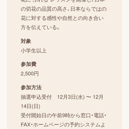
の切花の品質の高さ、日本ならではの
花に対する感性や自然との向き合い
方を伝えている。
対象
小学生以上
参加費
2,500円
参加方法
抽選申込受付 12月3日(水) 〜 12月
14日(日)
受付開始日の午前9時から窓口・電話・
FAX・ホームページの予約システムよ