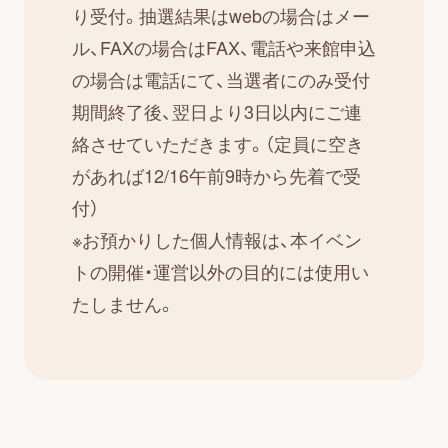
り受付。抽選結果はwebの場合はメー
ル、FAXの場合はFAX、電話や来館申込
の場合は電話にて、当選者にのみ受付
期間終了後、翌日より3日以内にご連
絡させていただきます。（定員に空き
があれば12/16午前9時から先着で受
付）
※お預かりした個人情報は、本イベン
トの開催・運営以外の目的には使用い
たしません。