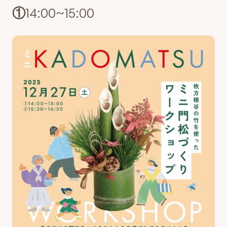
①14:00~15:00
最新のイベント・講座
お知らせ・広報誌
はじめまして!