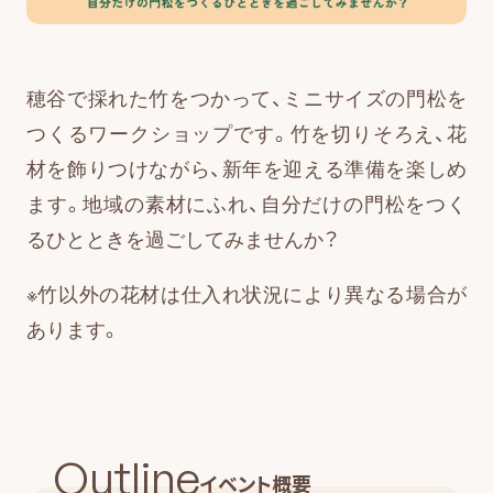
穂谷で採れた竹をつかって、ミニサイズの門松を
つくるワークショップです。竹を切りそろえ、花
材を飾りつけながら、新年を迎える準備を楽しめ
ます。地域の素材にふれ、自分だけの門松をつく
るひとときを過ごしてみませんか？
※竹以外の花材は仕入れ状況により異なる場合が
あります。
Outline
イベント概要