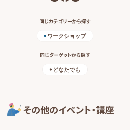
同じカテゴリーから探す
ワークショップ
同じターゲットから探す
どなたでも
その他のイベント・講座