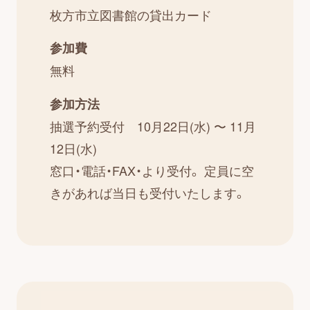
枚方市立図書館の貸出カード
参加費
無料
参加方法
抽選予約受付 10月22日(水) 〜 11月
12日(水)
窓口・電話・FAX・より受付。 定員に空
きがあれば当日も受付いたします。