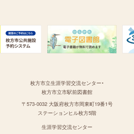
枚方市立生涯学習交流センター・
枚方市立市駅前図書館
〒573-0032 大阪府枚方市岡東町19番1号
ステーションヒル枚方5階
生涯学習交流センター