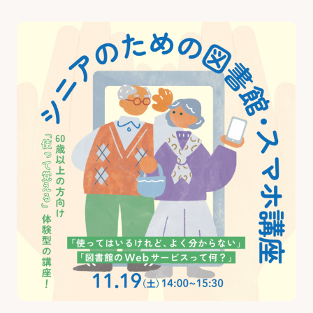
最新のイベント・講座
お知らせ・広報誌
はじめまして!