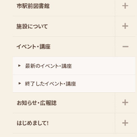
市駅前図書館
施設について
イベント・講座
最新のイベント・講座
お知らせ・広報誌
はじめまして!