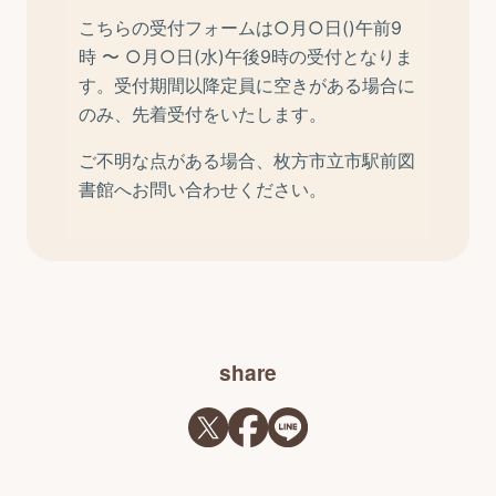
share