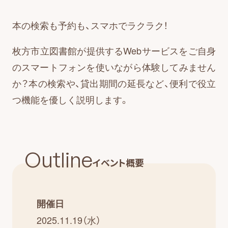
本の検索も予約も、スマホでラクラク！
枚方市立図書館が提供するWebサービスをご自身
のスマートフォンを使いながら体験してみません
か？本の検索や、貸出期間の延長など、便利で役立
つ機能を優しく説明します。
Outline
イベント概要
開催日
2025.11.19（水）