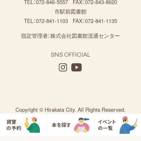
TEL：072-846-5557
FAX：072-843-8620
市駅前図書館
TEL：072-841-1103
FAX：072-841-1135
指定管理者：
株式会社図書館流通センター
SNS OFFICIAL
Copyright © Hirakata City. All Rights Reserved.
貸室
イベント
本を探す
の予約
の一覧