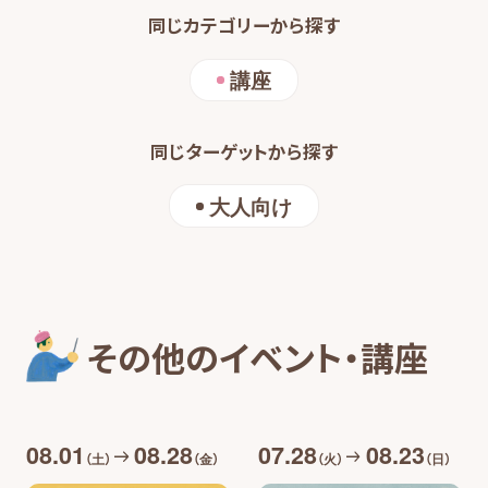
同じカテゴリーから探す
講座
同じターゲットから探す
大人向け
その他のイベント・講座
08.01
08.28
07.28
08.23
（土）
（金）
（火）
（日）