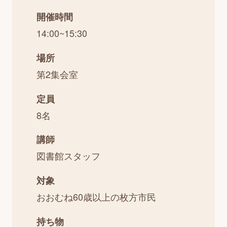
開催時間
14:00~15:30
場所
第2集会室
定員
8名
講師
図書館スタッフ
対象
おおむね60歳以上の枚方市民
持ち物