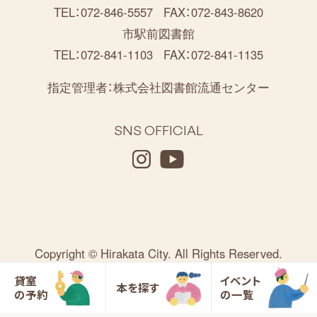
TEL：072-846-5557
FAX：072-843-8620
市駅前図書館
TEL：072-841-1103
FAX：072-841-1135
指定管理者：
株式会社図書館流通センター
SNS OFFICIAL
Copyright © Hirakata City. All Rights Reserved.
貸室
イベント
本を探す
の予約
の一覧