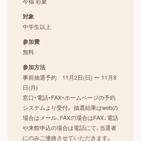
今福 彩夏
対象
中学生以上
参加費
無料
参加方法
事前抽選予約 11月2日(日) 〜 11月8
日(月)
窓口・電話・FAX・ホームページの予約
システムより受付。 抽選結果はwebの
場合はメール、FAXの場合はFAX、電話
や来館申込の場合は電話にて、当選者
にのみご連絡させていただきます。