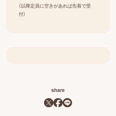
（以降定員に空きがあれば先着で受
付）
share