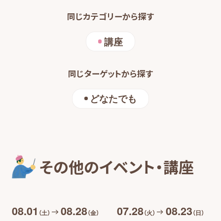
同じカテゴリーから探す
講座
同じターゲットから探す
どなたでも
その他のイベント・講座
08.01
08.28
07.28
08.23
（土）
（金）
（火）
（日）