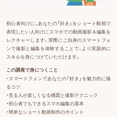
初心者向けに、あなたの「好き」をショート動画で
表現したい人向けにスマホでの動画撮影＆編集を
レクチャーします。実際にご自身のスマートフォ
ンで撮影と編集を体験することで、より実践的に
スキルを身につけていただけます。
この講座で身につくこと
・スマートフォンであなたの「好き」を魅力的に撮
るコツ
・見る人が楽しくなる構図と撮影テクニック
・初心者でもできるスマホ編集の基本
・簡単なショート動画制作のポイント