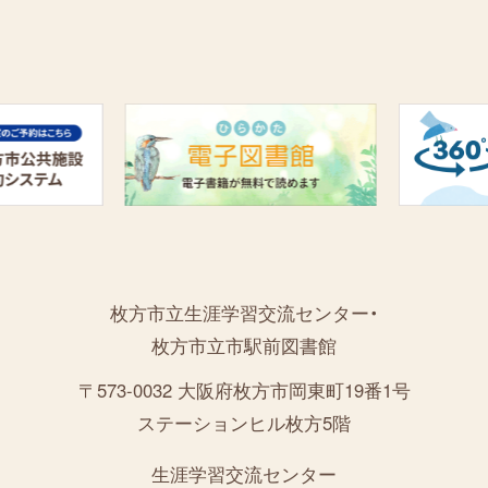
枚方市立生涯学習交流センター・
枚方市立市駅前図書館
〒573-0032 大阪府枚方市岡東町19番1号
ステーションヒル枚方5階
生涯学習交流センター