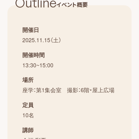
Outline
イベント概要
開催日
2025.11.15（土）
開催時間
13:30~15:00
場所
座学：第1集会室 撮影：6階・屋上広場
定員
10名
講師