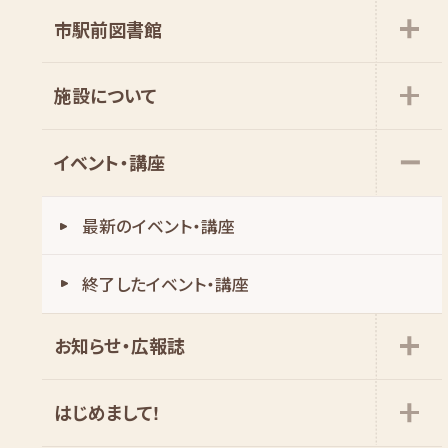
市駅前図書館
施設について
イベント・講座
最新のイベント・講座
お知らせ・広報誌
はじめまして!