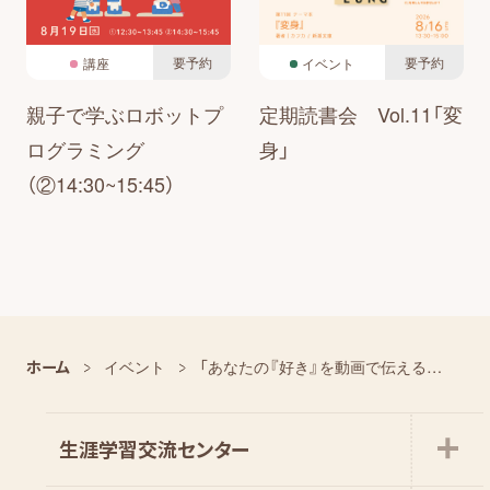
要予約
要予約
講座
イベント
親子で学ぶロボットプ
定期読書会 Vol.11「変
ログラミング
身」
（②14:30~15:45）
ホーム
イベント
「あなたの『好き』を動画で伝える！初心者のためのiPhoneの動画講座」
生涯学習交流センター