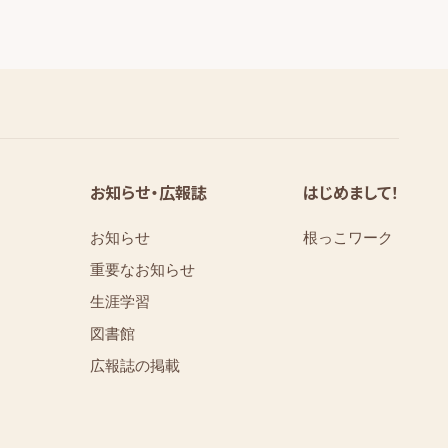
お知らせ・広報誌
はじめまして！
お知らせ
根っこワーク
重要なお知らせ
⁨⁩⁨⁩⁨⁩生涯学習
図書館
広報誌の掲載