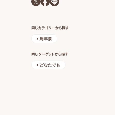
同じカテゴリーから探す
周年祭
同じターゲットから探す
どなたでも