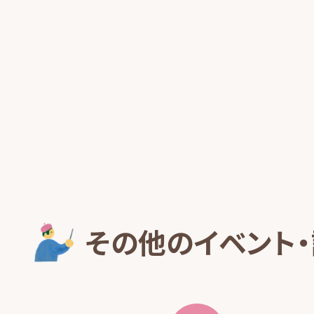
その他のイベント