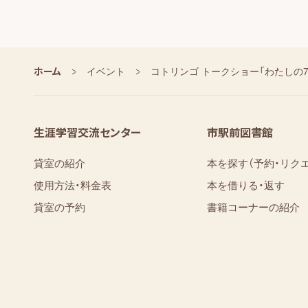
ホーム
イベント
コトリンゴ トークショー「わたしの7
生涯学習交流センター
市駅前図書館
貸室の紹介
本を探す（予約・リク
使用方法・料金表
本を借りる・返す
貸室の予約
書籍コーナーの紹介