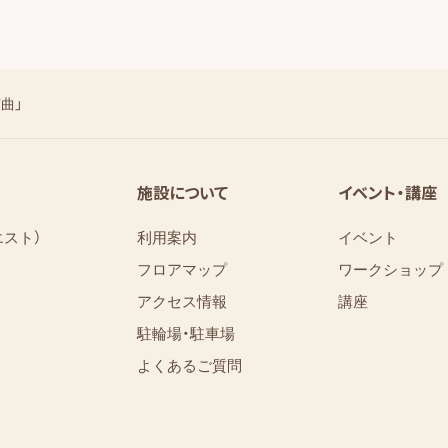
曲」
施設について
イベント・講座
エスト）
利用案内
イベント
フロアマップ
ワークショップ
アクセス情報
講座
駐輪場・駐車場
よくあるご質問