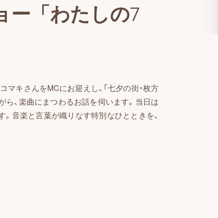
ョー「わたしの7
井コマキさんをMCにお迎えし、「七夕の街・枚方
がら、楽曲にまつわるお話を伺います。当日は
す。音楽と言葉が織りなす特別なひとときを、