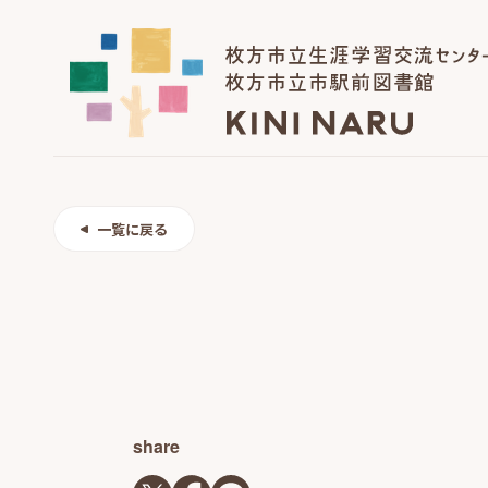
一覧に戻る
share