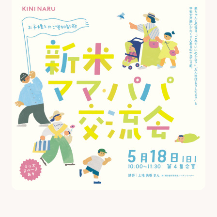
最新のイベント・講座
お知らせ・広報誌
はじめまして!