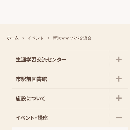
ホーム
イベント
新米ママ・パパ交流会
生涯学習交流センター
市駅前図書館
施設について
イベント・講座