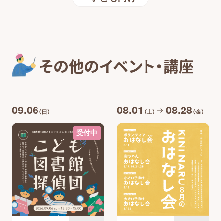
その他のイベント・講座
09.06
08.01
08.28
（日）
（土）
（金）
受付中