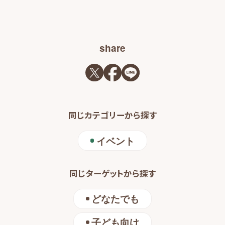
share
同じカテゴリーから探す
イベント
同じターゲットから探す
どなたでも
子ども向け