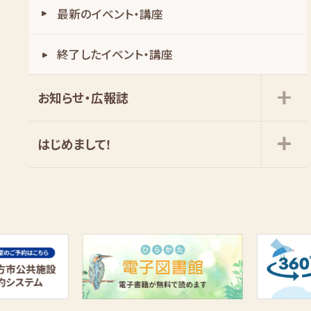
最新のイベント・講座
お知らせ・広報誌
はじめまして!