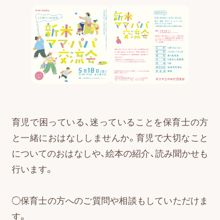
育児で困っている、迷っていることを保育士の方
と一緒におはなししませんか。育児で大切なこと
についてのおはなしや、絵本の紹介、読み聞かせも
行います。
◯保育士の方へのご質問や相談もしていただけま
す。