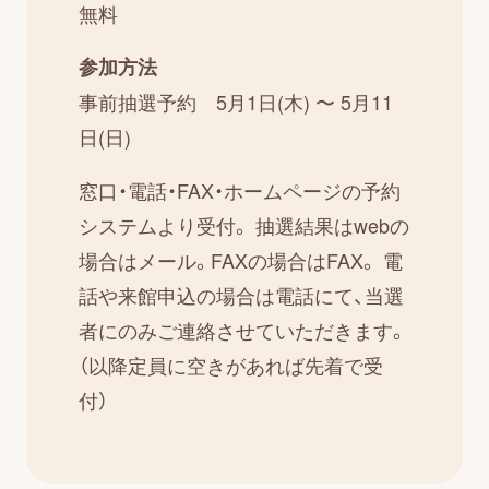
無料
参加方法
事前抽選予約 5月1日(木) 〜 5月11
日(日)
窓口・電話・FAX・ホームページの予約
システムより受付。 抽選結果はwebの
場合はメール。FAXの場合はFAX。 電
話や来館申込の場合は電話にて、当選
者にのみご連絡させていただきます。
（以降定員に空きがあれば先着で受
付）