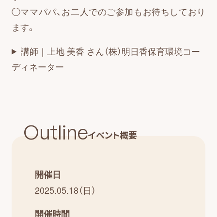
◯ママパパ、お二人でのご参加もお待ちしており
ます。
講師｜上地 美香 さん（株）明日香保育環境コー
ディネーター
Outline
イベント概要
開催日
2025.05.18（日）
開催時間