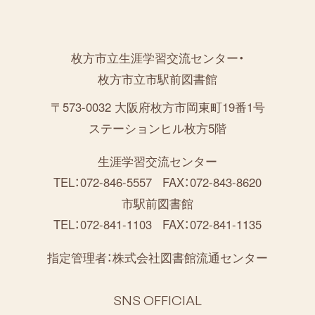
枚方市立生涯学習交流センター・
枚方市立市駅前図書館
〒573-0032 大阪府枚方市岡東町19番1号
ステーションヒル枚方5階
生涯学習交流センター
TEL：072-846-5557
FAX：072-843-8620
市駅前図書館
TEL：072-841-1103
FAX：072-841-1135
指定管理者：
株式会社図書館流通センター
SNS OFFICIAL