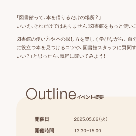
「図書館って、本を借りるだけの場所？」
いいえ、それだけではありません！図書館をもっと使い
図書館の使い方や本の探し方を楽しく学びながら、 自
に役立つ本を見つけるコツや、図書館スタッフに質問す
いい？」と思ったら、気軽に聞いてみよう！
Outline
イベント概要
開催日
2025.05.06（火）
開催時間
13:30~15:00