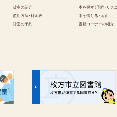
貸室の紹介
本を探す（予約・リク
使用方法・料金表
本を借りる・返す
貸室の予約
書籍コーナーの紹介