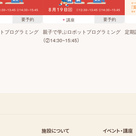
要予約
要予約
講座
トプログラミング
親子で学ぶロボットプログラミング
定期読
（②14:30~15:45）
施設について
イベント・講座