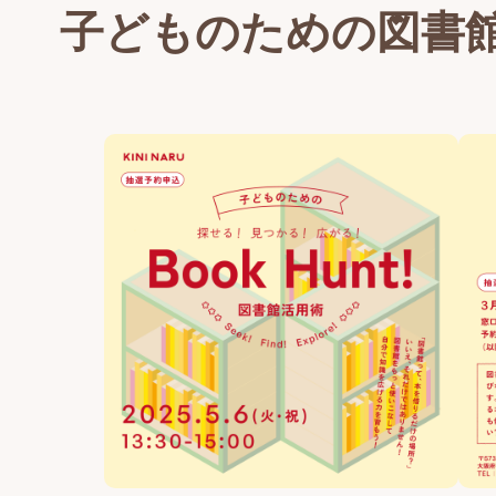
子どものための図書