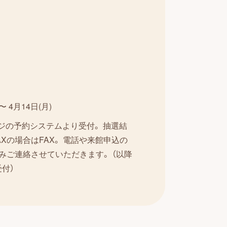
 4月14日(月)
ージの予約システムより受付。 抽選結
AXの場合はFAX。 電話や来館申込の
みご連絡させていただきます。 （以降
付）