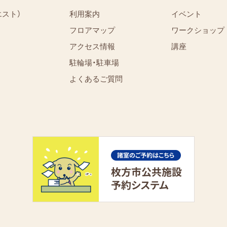
エスト）
利用案内
イベント
フロアマップ
ワークショップ
アクセス情報
講座
駐輪場・駐車場
よくあるご質問