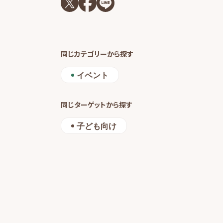
同じカテゴリーから探す
イベント
同じターゲットから探す
子ども向け