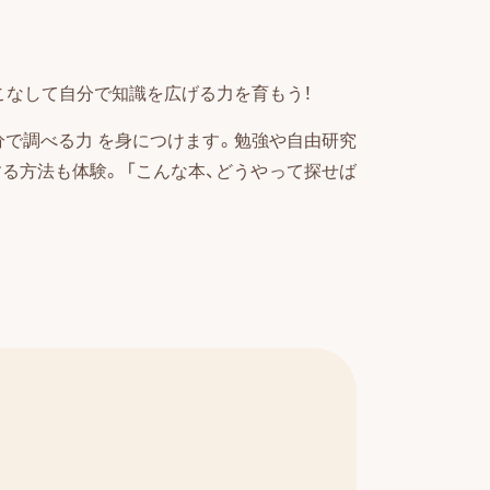
こなして自分で知識を広げる力を育もう！
分で調べる力 を身につけます。勉強や自由研究
る方法も体験。 「こんな本、どうやって探せば