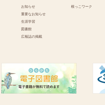
お知らせ
根っこワーク
重要なお知らせ
⁨⁩⁨⁩⁨⁩生涯学習
図書館
広報誌の掲載