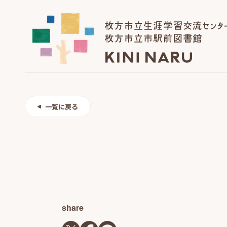
一覧に戻る
share