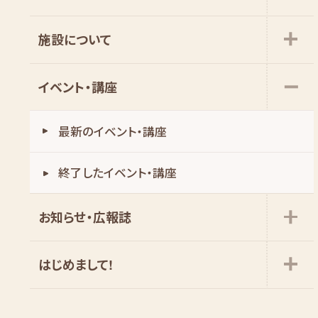
施設について
イベント・講座
最新のイベント・講座
お知らせ・広報誌
はじめまして!