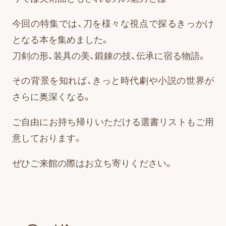
今回の特集では、刀を様々な視点で探るきっかけ
となる本を集めました。
刀剣の形、装具の美、鍛錬の技、伝承に宿る物語。
その背景を知れば、きっと時代劇や小説の世界が
さらに奥深くなる。
ご自由にお持ち帰りいただける選書リストもご用
意しております。
ぜひご来館の際はお立ち寄りください。