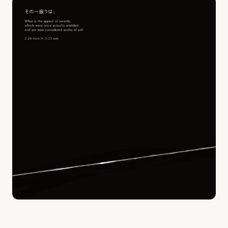
最新のイベント・講座
お知らせ・広報誌
はじめまして!