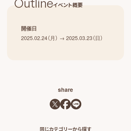
Outline
イベント概要
開催日
2025.02.24（月） → 2025.03.23（日）
share
同じカテゴリーから探す