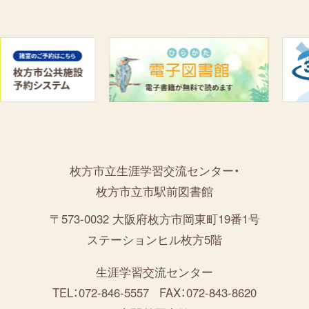
枚方市立生涯学習交流センター・
枚方市立市駅前図書館
〒573-0032 大阪府枚方市岡東町19番1号
ステーションヒル枚方5階
生涯学習交流センター
TEL：072-846-5557
FAX：072-843-8620