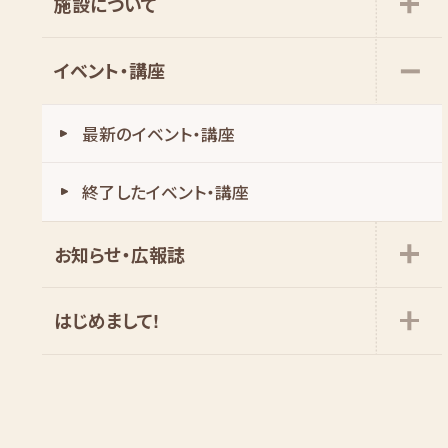
施設について
イベント・講座
最新のイベント・講座
お知らせ・広報誌
はじめまして!