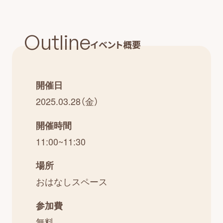
Outline
イベント概要
開催日
2025.03.28（金）
開催時間
11:00~11:30
場所
おはなしスペース
参加費
無料