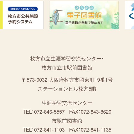
枚方市立生涯学習交流センター・
枚方市立市駅前図書館
〒573-0032 大阪府枚方市岡東町19番1号
ステーションヒル枚方5階
生涯学習交流センター
TEL：072-846-5557
FAX：072-843-8620
市駅前図書館
TEL：072-841-1103
FAX：072-841-1135