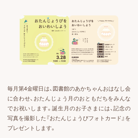
毎月第4金曜日は、図書館のあかちゃんおはなし会
に合わせ、おたんじょう月のおともだちをみんな
でお祝いします。誕生月のお子さまには、記念の
写真を撮影した『おたんじょうびフォトカード』を
プレゼントします。