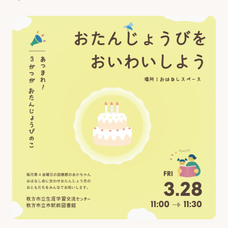
最新のイベント・講座
お知らせ・広報誌
はじめまして!