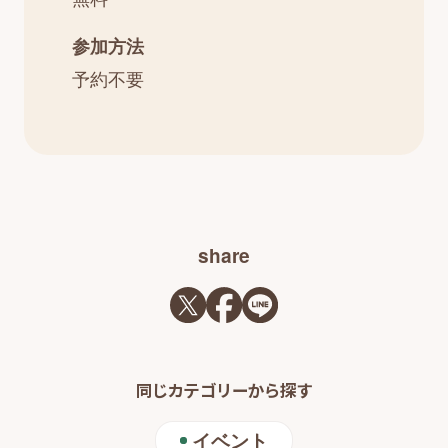
参加方法
予約不要
share
同じカテゴリーから探す
イベント