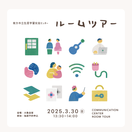
最新のイベント・講座
お知らせ・広報誌
はじめまして!