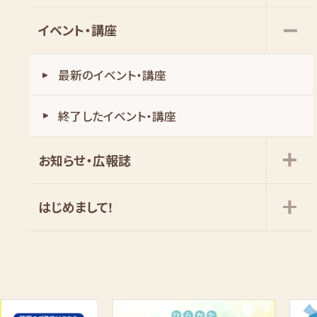
イベント・講座
最新のイベント・講座
お知らせ・広報誌
はじめまして!