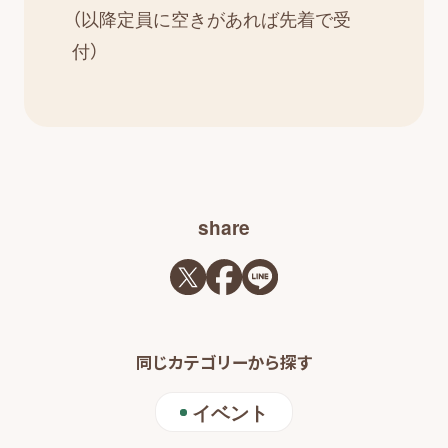
（以降定員に空きがあれば先着で受
付）
share
同じカテゴリーから探す
イベント