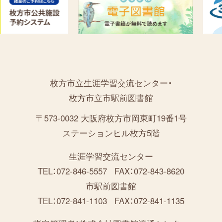
枚方市立生涯学習交流センター・
枚方市立市駅前図書館
〒573-0032 大阪府枚方市岡東町19番1号
ステーションヒル枚方5階
生涯学習交流センター
TEL：072-846-5557
FAX：072-843-8620
市駅前図書館
TEL：072-841-1103
FAX：072-841-1135