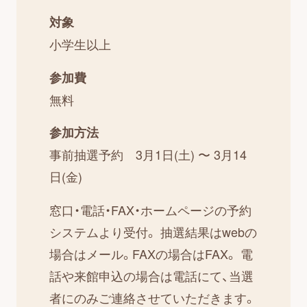
対象
小学生以上
参加費
無料
参加方法
事前抽選予約 3月1日(土) 〜 3月14
日(金)
窓口・電話・FAX・ホームページの予約
システムより受付。 抽選結果はwebの
場合はメール。FAXの場合はFAX。 電
話や来館申込の場合は電話にて、当選
者にのみご連絡させていただきます。