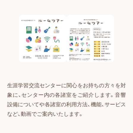
生涯学習交流センターに関心をお持ちの方々を対
象に、センター内の各諸室をご紹介します。音響
設備についてや各諸室の利用方法、機能、サービス
など、動画でご案内いたします。