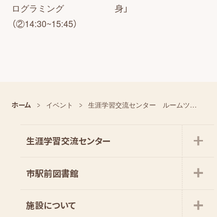
ログラミング
身」
（②14:30~15:45）
ホーム
イベント
生涯学習交流センター ルームツアー
生涯学習交流センター
市駅前図書館
施設について