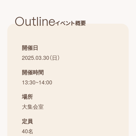
Outline
イベント概要
開催日
2025.03.30（日）
開催時間
13:30~14:00
場所
大集会室
定員
40名